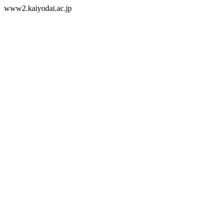
www2.kaiyodai.ac.jp