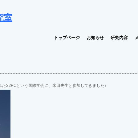
究室
トップページ
お知らせ
研究内容
されたS2PCという国際学会に、米田先生と参加してきました♪