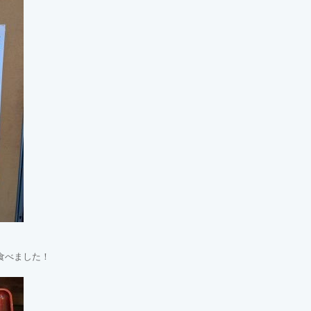
食べました！