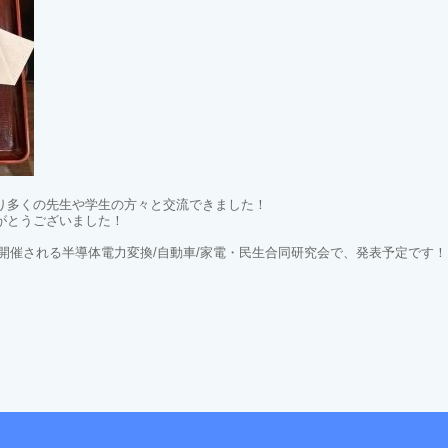
り多くの先生や学生の方々と交流できました！
がとうございました！
で開催される半導体電力変換/自動車/家電・民生合同研究会で、発表予定です！