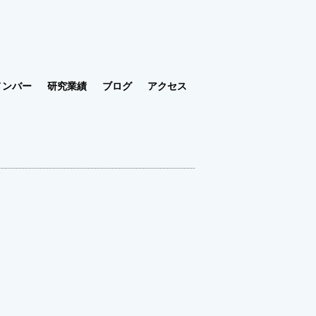
メンバー
研究業績
ブログ
アクセス