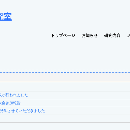
究室
トップページ
お知らせ
研究内容
式が行われました
大会参加報告
見学させていただきました