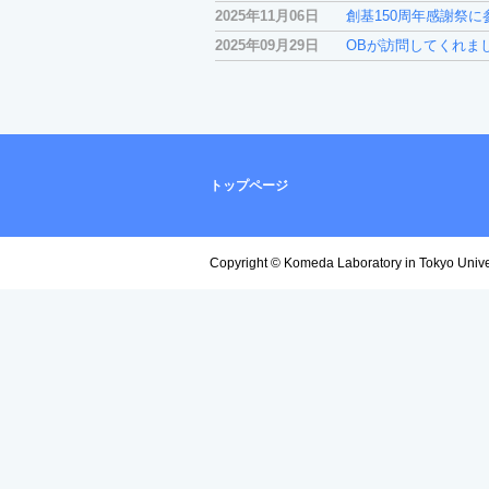
2025年11月06日
創基150周年感謝祭
2025年09月29日
OBが訪問してくれま
トップページ
Copyright © Komeda Laboratory in Tokyo Univers