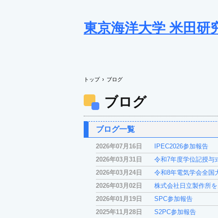
東京海洋大学 米田研
トップ
›
ブログ
ブログ
ブログ一覧
2026年07月16日
IPEC2026参加報告
2026年03月31日
令和7年度学位記授与
2026年03月24日
令和8年電気学会全国
2026年03月02日
株式会社日立製作所を
2026年01月19日
SPC参加報告
2025年11月28日
S2PC参加報告