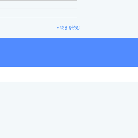
» 続きを読む