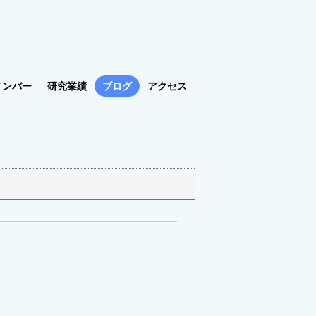
メンバー
研究業績
ブログ
アクセス