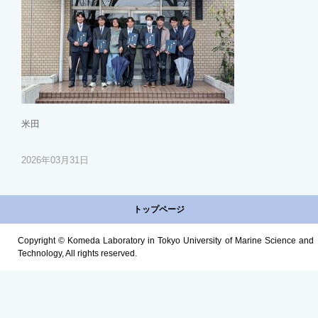
米田
2026年03月31日
トップページ
Copyright © Komeda Laboratory in Tokyo University of Marine Science and
Technology, All rights reserved.